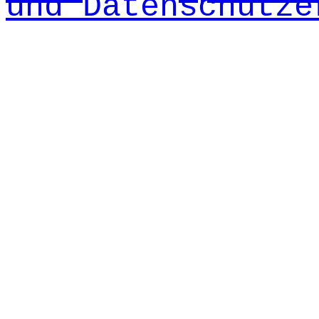
und Datenschutze